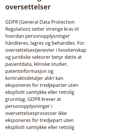
oversettelser
GDPR (General Data Protection 
Regulation) setter strenge krav til 
hvordan personopplysninger 
håndteres, lagres og behandles. For 
oversettelsestjenester i livsvitenskap 
og juridiske sektorer betyr dette at 
pasientdata, kliniske studier, 
patentinformasjon og 
kontraktsdetaljer aldri kan 
eksponeres for tredjeparter uten 
eksplisitt samtykke eller rettslig 
grunnlag. GDPR krever at 
personopplysninger i 
oversettelsesprosesser ikke 
eksponeres for tredjepart uten 
eksplisitt samtykke eller rettslig 