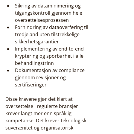
Sikring av dataminimering og 
tilgangskontroll gjennom hele 
oversettelsesprosessen
Forhindring av dataoverføring til 
tredjeland uten tilstrekkelige 
sikkerhetsgarantier
Implementering av end-to-end 
kryptering og sporbarhet i alle 
behandlingstrinn
Dokumentasjon av compliance 
gjennom revisjoner og 
sertifiseringer
Disse kravene gjør det klart at 
oversettelse i regulerte bransjer 
krever langt mer enn språklig 
kompetanse. Det krever teknologisk 
suverænitet og organisatorisk 