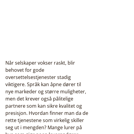
Når selskaper vokser raskt, blir 
behovet for gode 
oversettelsestjenester stadig 
viktigere. Språk kan åpne dører til 
nye markeder og større muligheter, 
men det krever også pålitelige 
partnere som kan sikre kvalitet og 
presisjon. Hvordan finner man da de 
rette tjenestene som virkelig skiller 
seg ut i mengden? Mange lurer på 