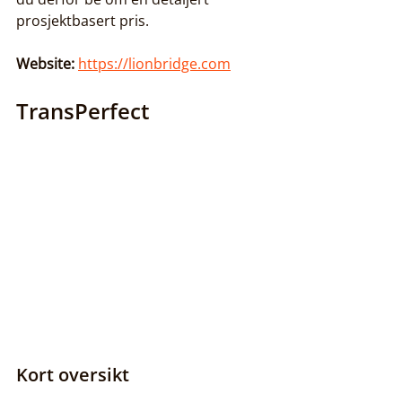
prosjektbasert pris.
Website:
https://lionbridge.com
TransPerfect
Kort oversikt