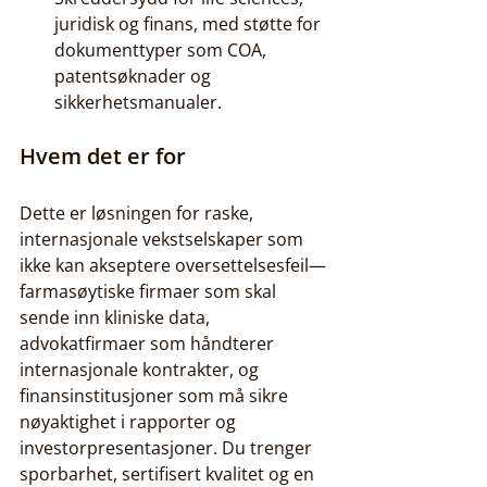
juridisk og finans, med støtte for 
dokumenttyper som COA, 
patentsøknader og 
sikkerhetsmanualer.
Hvem det er for
Dette er løsningen for raske, 
internasjonale vekstselskaper som 
ikke kan akseptere oversettelsesfeil—
farmasøytiske firmaer som skal 
sende inn kliniske data, 
advokatfirmaer som håndterer 
internasjonale kontrakter, og 
finansinstitusjoner som må sikre 
nøyaktighet i rapporter og 
investorpresentasjoner. Du trenger 
sporbarhet, sertifisert kvalitet og en 