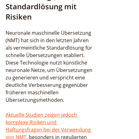
Standardlösung mit 
Risiken
Neuronale maschinelle Übersetzung 
(NMT) hat sich in den letzten Jahren 
als vermeintliche Standardlösung für 
schnelle Übersetzungen etabliert. 
Diese Technologie nutzt künstliche 
neuronale Netze, um Übersetzungen 
zu generieren und verspricht eine 
deutliche Verbesserung gegenüber 
früheren maschinellen 
Übersetzungsmethoden.
Aktuelle Studien zeigen jedoch 
komplexe Risiken und 
Haftungsfragen bei der Verwendung 
von NMT
, besonders in regulierten 