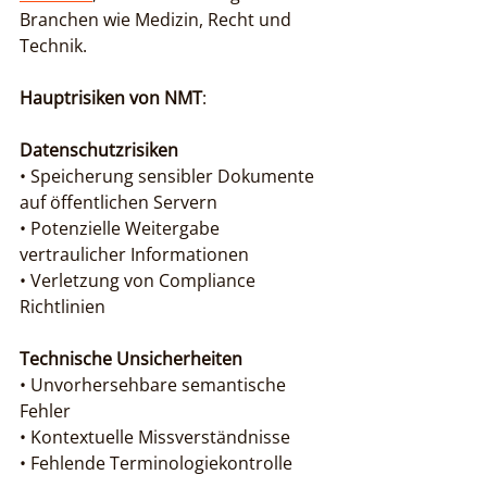
Branchen wie Medizin, Recht und 
Technik.
Hauptrisiken von NMT
:
Datenschutzrisiken
• Speicherung sensibler Dokumente 
auf öffentlichen Servern

• Potenzielle Weitergabe 
vertraulicher Informationen

• Verletzung von Compliance 
Richtlinien
Technische Unsicherheiten
• Unvorhersehbare semantische 
Fehler

• Kontextuelle Missverständnisse

• Fehlende Terminologiekontrolle