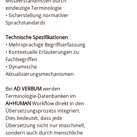
Missverständnissen durch 
eindeutige Terminologie

• Sicherstellung normativer 
Sprachstandards
Technische Spezifikationen
• Mehrsprachige Begriffserfassung

• Kontextuelle Erläuterungen zu 
Fachbegriffen

• Dynamische 
Aktualisierungsmechanismen
Bei 
AD VERBUM
 werden 
Terminologie-Datenbanken im 
AI+HUMAN
 Workflow direkt in den 
Übersetzungsprozess integriert. 
Dies bedeutet, dass jede 
Übersetzung nicht nur maschinell, 
sondern auch durch menschliche 