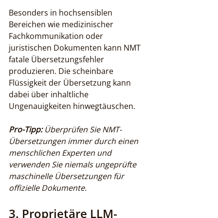
Besonders in hochsensiblen 
Bereichen wie medizinischer 
Fachkommunikation oder 
juristischen Dokumenten kann NMT 
fatale Übersetzungsfehler 
produzieren. Die scheinbare 
Flüssigkeit der Übersetzung kann 
dabei über inhaltliche 
Ungenauigkeiten hinwegtäuschen.
Pro-Tipp:
Überprüfen Sie NMT-
Übersetzungen immer durch einen 
menschlichen Experten und 
verwenden Sie niemals ungeprüfte 
maschinelle Übersetzungen für 
offizielle Dokumente.
3. Proprietäre LLM-