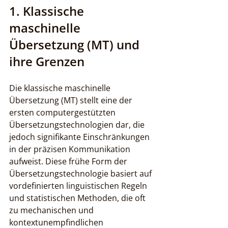
1. Klassische 
maschinelle 
Übersetzung (MT) und 
ihre Grenzen
Die klassische maschinelle 
Übersetzung (MT) stellt eine der 
ersten computergestützten 
Übersetzungstechnologien dar, die 
jedoch signifikante Einschränkungen 
in der präzisen Kommunikation 
aufweist. Diese frühe Form der 
Übersetzungstechnologie basiert auf 
vordefinierten linguistischen Regeln 
und statistischen Methoden, die oft 
zu mechanischen und 
kontextunempfindlichen 