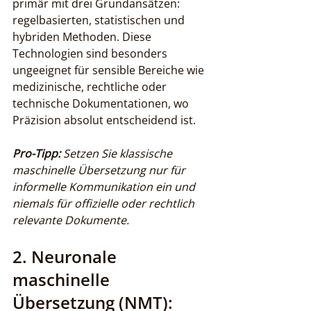
primär mit drei Grundansätzen: 
regelbasierten, statistischen und 
hybriden Methoden. Diese 
Technologien sind besonders 
ungeeignet für sensible Bereiche wie 
medizinische, rechtliche oder 
technische Dokumentationen, wo 
Präzision absolut entscheidend ist.
Pro-Tipp:
Setzen Sie klassische 
maschinelle Übersetzung nur für 
informelle Kommunikation ein und 
niemals für offizielle oder rechtlich 
relevante Dokumente.
2. Neuronale 
maschinelle 
Übersetzung (NMT): 