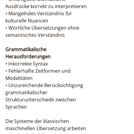
Ausdrücke korrekt zu interpretieren

• Mangelndes Verständnis für 
kulturelle Nuancen

• Wörtliche Übersetzungen ohne 
semantisches Verständnis
Grammatikalische 
Herausforderungen
• Inkorrekte Syntax

• Fehlerhafte Zeitformen und 
Modalitäten

• Unzureichende Berücksichtigung 
grammatikalischer 
Strukturunterschiede zwischen 
Sprachen
Die Systeme der klassischen 
maschinellen Übersetzung arbeiten 