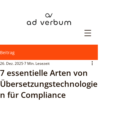
Beitrag
26. Dez. 2025
7 Min. Lesezeit
7 essentielle Arten von
Übersetzungstechnologie
n für Compliance