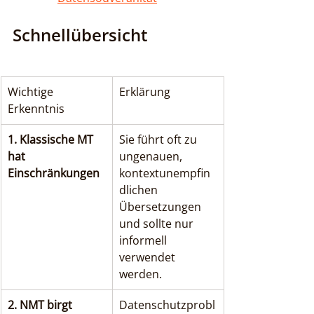
Schnellübersicht
Wichtige 
Erklärung
Erkenntnis
1. Klassische MT 
Sie führt oft zu 
hat 
ungenauen, 
Einschränkungen
kontextunempfin
dlichen 
Übersetzungen 
und sollte nur 
informell 
verwendet 
werden.
2. NMT birgt 
Datenschutzprobl