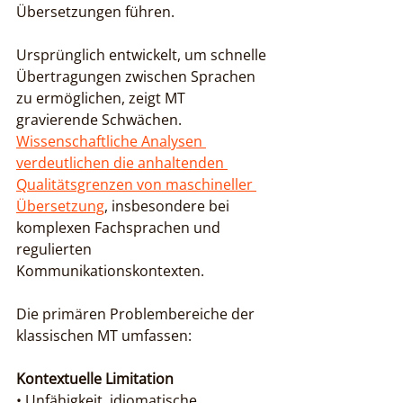
Übersetzungen führen.
Ursprünglich entwickelt, um schnelle 
Übertragungen zwischen Sprachen 
zu ermöglichen, zeigt MT 
gravierende Schwächen. 
Wissenschaftliche Analysen 
verdeutlichen die anhaltenden 
Qualitätsgrenzen von maschineller 
Übersetzung
, insbesondere bei 
komplexen Fachsprachen und 
regulierten 
Kommunikationskontexten.
Die primären Problembereiche der 
klassischen MT umfassen:
Kontextuelle Limitation
• Unfähigkeit, idiomatische 