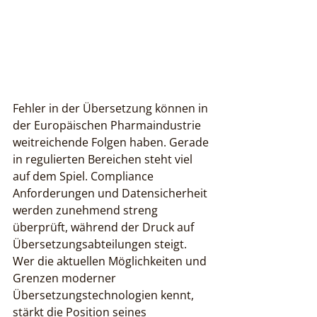
Fehler in der Übersetzung können in 
der Europäischen Pharmaindustrie 
weitreichende Folgen haben. Gerade 
in regulierten Bereichen steht viel 
auf dem Spiel. Compliance 
Anforderungen und Datensicherheit 
werden zunehmend streng 
überprüft, während der Druck auf 
Übersetzungsabteilungen steigt. 
Wer die aktuellen Möglichkeiten und 
Grenzen moderner 
Übersetzungstechnologien kennt, 
stärkt die Position seines 