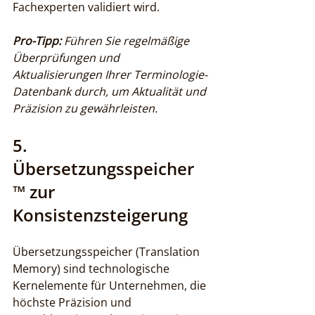
Fachexperten validiert wird.
Pro-Tipp:
Führen Sie regelmäßige 
Überprüfungen und 
Aktualisierungen Ihrer Terminologie-
Datenbank durch, um Aktualität und 
Präzision zu gewährleisten.
5. 
Übersetzungsspeicher 
™ zur 
Konsistenzsteigerung
Übersetzungsspeicher (Translation 
Memory) sind technologische 
Kernelemente für Unternehmen, die 
höchste Präzision und 