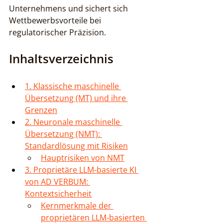
Unternehmens und sichert sich 
Wettbewerbsvorteile bei 
regulatorischer Präzision.
Inhaltsverzeichnis
1. Klassische maschinelle 
Übersetzung (MT) und ihre 
Grenzen
2. Neuronale maschinelle 
Übersetzung (NMT): 
Standardlösung mit Risiken
Hauptrisiken von NMT
3. Proprietäre LLM-basierte KI 
von AD VERBUM: 
Kontextsicherheit
Kernmerkmale der 
proprietären LLM-basierten 