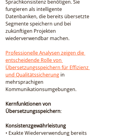
Sprachkonsistenz benötigen. Sie 
fungieren als intelligente 
Datenbanken, die bereits übersetzte 
Segmente speichern und bei 
zukünftigen Projekten 
wiederverwendbar machen.
Professionelle Analysen zeigen die 
entscheidende Rolle von 
Übersetzungsspeichern für Effizienz 
und Qualitätssicherung
 in 
mehrsprachigen 
Kommunikationsumgebungen.
Kernfunktionen von 
Übersetzungsspeichern
:
Konsistenzgewährleistung
• Exakte Wiederverwendung bereits 