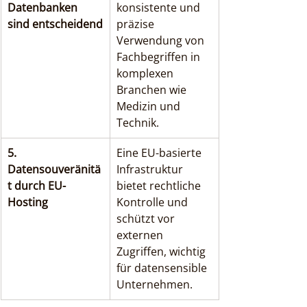
Datenbanken 
konsistente und 
sind entscheidend
präzise 
Verwendung von 
Fachbegriffen in 
komplexen 
Branchen wie 
Medizin und 
Technik.
5. 
Eine EU-basierte 
Datensouveränitä
Infrastruktur 
t durch EU-
bietet rechtliche 
Hosting
Kontrolle und 
schützt vor 
externen 
Zugriffen, wichtig 
für datensensible 
Unternehmen.