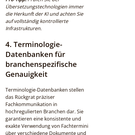
Übersetzungstechnologien immer 
die Herkunft der KI und achten Sie 
auf vollständig kontrollierte 
Infrastrukturen.
4. Terminologie-
Datenbanken für 
branchenspezifische 
Genauigkeit
Terminologie-Datenbanken stellen 
das Rückgrat präziser 
Fachkommunikation in 
hochregulierten Branchen dar. Sie 
garantieren eine konsistente und 
exakte Verwendung von Fachtermini 
über verschiedene Dokumente und 