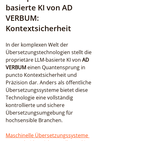
basierte KI von AD 
VERBUM: 
Kontextsicherheit
In der komplexen Welt der 
Übersetzungstechnologien stellt die 
proprietäre LLM-basierte KI von 
AD 
VERBUM
 einen Quantensprung in 
puncto Kontextsicherheit und 
Präzision dar. Anders als öffentliche 
Übersetzungssysteme bietet diese 
Technologie eine vollständig 
kontrollierte und sichere 
Übersetzungsumgebung für 
hochsensible Branchen.
Maschinelle Übersetzungssysteme 