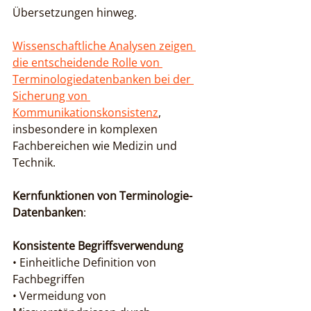
Übersetzungen hinweg.
Wissenschaftliche Analysen zeigen 
die entscheidende Rolle von 
Terminologiedatenbanken bei der 
Sicherung von 
Kommunikationskonsistenz
, 
insbesondere in komplexen 
Fachbereichen wie Medizin und 
Technik.
Kernfunktionen von Terminologie-
Datenbanken
:
Konsistente Begriffsverwendung
• Einheitliche Definition von 
Fachbegriffen

• Vermeidung von 